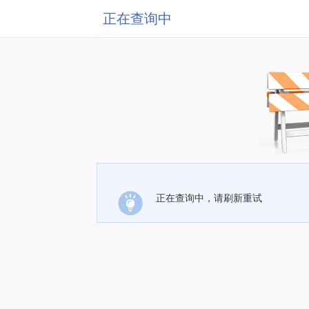
正在查询中
正在查询中，请刷新重试